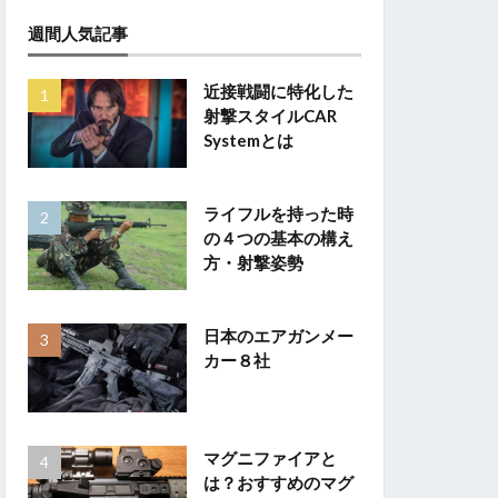
週間人気記事
近接戦闘に特化した
射撃スタイルCAR
Systemとは
ライフルを持った時
の４つの基本の構え
方・射撃姿勢
日本のエアガンメー
カー８社
マグニファイアと
は？おすすめのマグ