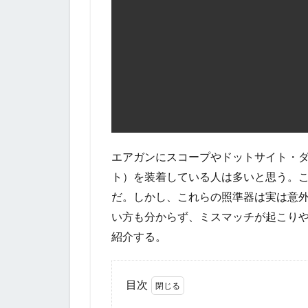
エアガンにスコープやドットサイト・
ト）を装着している人は多いと思う。
だ。しかし、これらの照準器は実は意
い方も分からず、ミスマッチが起こり
紹介する。
目次