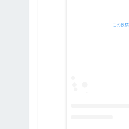
この投稿を