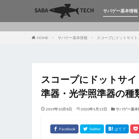
サバゲー基本情報
HOME
サバゲー基本情報
スコープにドットサイト
スコープにドットサイ
準器・光学照準器の種
2019年10月8日
2020年5月15日
サバゲー基本