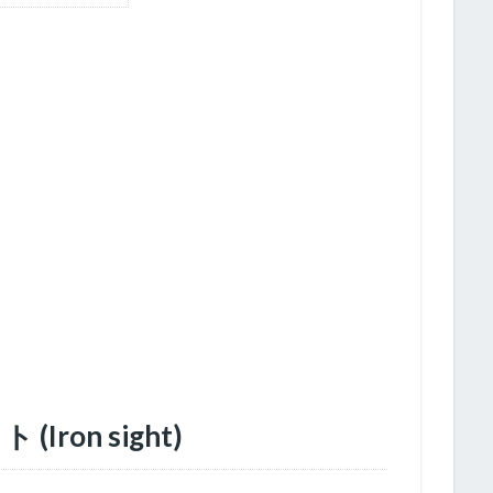
ron sight)