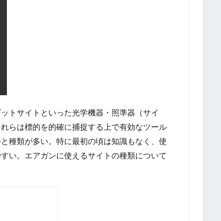
ダットサイトといった光学機器・照準器（サイ
これらは標的を的確に捕捉する上で有効なツール
外と種類が多い。特に最初の頃は知識もなく、使
やすい。エアガンに使えるサイトの種類について