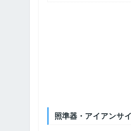
照準器・アイアンサイト (I