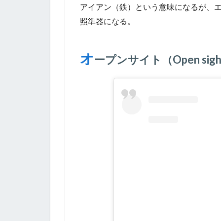
アイアン（鉄）という意味になるが、
照準器になる。
オ
ープンサイト（Open sigh