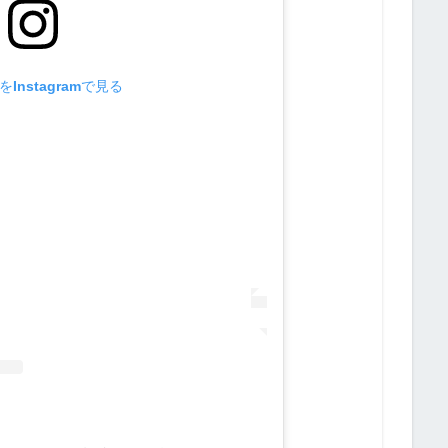
Instagramで見る