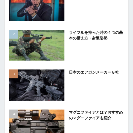
ライフルを持った時の４つの基
本の構え方・射撃姿勢
日本のエアガンメーカー８社
マグニファイアとは？おすすめ
のマグニファイアも紹介