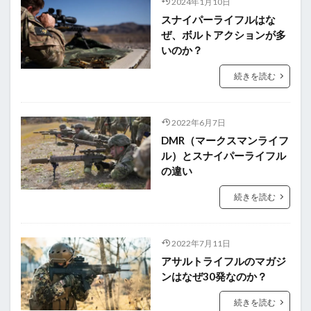
2024年1月10日
スナイパーライフルはな
ぜ、ボルトアクションが多
いのか？
続きを読む
2022年6月7日
DMR（マークスマンライフ
ル）とスナイパーライフル
の違い
続きを読む
2022年7月11日
アサルトライフルのマガジ
ンはなぜ30発なのか？
続きを読む