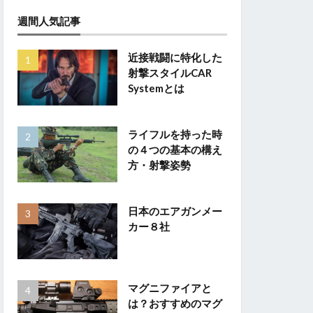
週間人気記事
近接戦闘に特化した
射撃スタイルCAR
Systemとは
ライフルを持った時
の４つの基本の構え
方・射撃姿勢
日本のエアガンメー
カー８社
マグニファイアと
は？おすすめのマグ