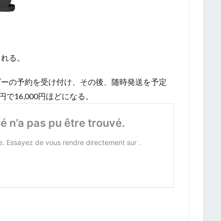
される。
ダーの予約を受け付け、その後、随時発送を予定
で16,000円ほどになる。