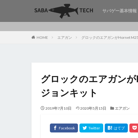
サバゲー基本情報
HOME
エアガン
グロックのエアガンがHornet 
グロックのエアガンがHo
ジョンキット
2019年7月10日
2020年5月15日
エアガン