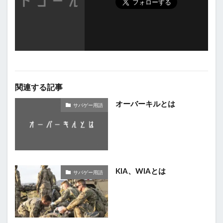
関連する記事
オーバーキルとは
サバゲー用語
KIA、WIAとは
サバゲー用語