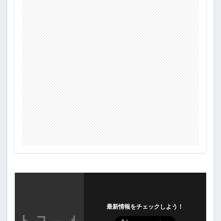
最新情報をチェックしよう！