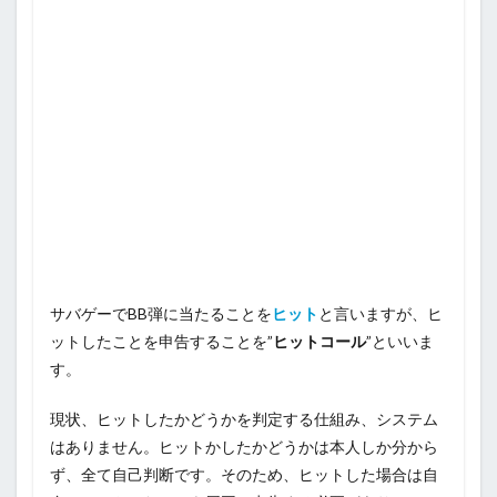
サバゲーでBB弾に当たることを
ヒット
と言いますが、ヒ
ットしたことを申告することを”
ヒットコール
”といいま
す。
現状、ヒットしたかどうかを判定する仕組み、システム
はありません。ヒットかしたかどうかは本人しか分から
ず、全て自己判断です。そのため、ヒットした場合は自