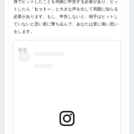
身でヒットしたことを周囲に申告する必要があり、ヒッ
トしたら「
ヒット～
」と大きな声を出して周囲に知らる
必要があります。もし、申告しないと、相手はヒットし
ていないと思い更に撃ち込んで、あなたは更に痛い思い
をします。