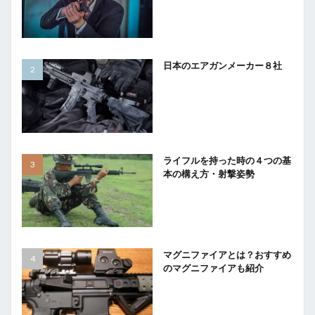
日本のエアガンメーカー８社
ライフルを持った時の４つの基
本の構え方・射撃姿勢
マグニファイアとは？おすすめ
のマグニファイアも紹介