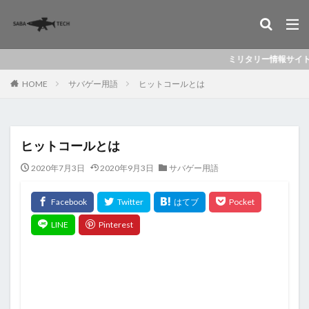
ミリタリー情報サイト「ミリレ
HOME
サバゲー用語
ヒットコールとは
ヒットコールとは
2020年7月3日
2020年9月3日
サバゲー用語