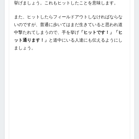
挙げましょう。これもヒットしたことを意味します。
また、ヒットしたらフィールドアウトしなければならな
いのですが、普通に歩いてはまだ生きていると思われ道
中撃たれてしまうので、手を挙げ
「ヒットです！」「ヒ
ット通ります！」
と道中にいる人達にも伝えるようにし
ましょう。