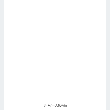
サバゲー人気商品