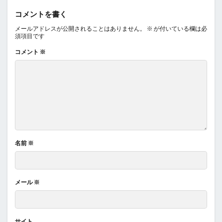
コメントを書く
メールアドレスが公開されることはありません。
※
が付いている欄は必
須項目です
コメント
※
名前
※
メール
※
サイト