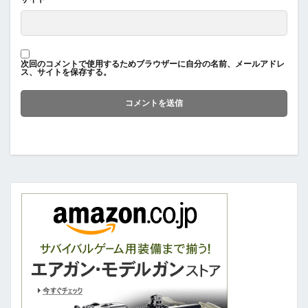
次回のコメントで使用するためブラウザーに自分の名前、メールアドレ
ス、サイトを保存する。