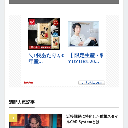
週間人気記事
近接戦闘に特化した射撃スタイ
ルCAR Systemとは