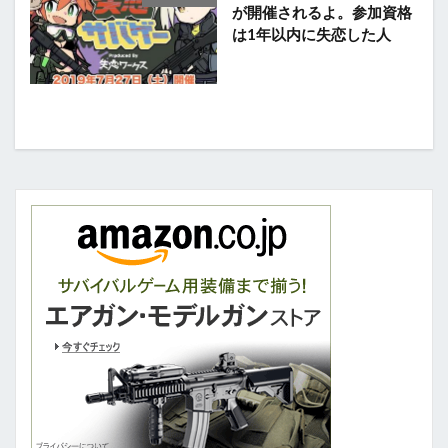
が開催されるよ。参加資格
は1年以内に失恋した人