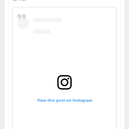
View this post on Instagram