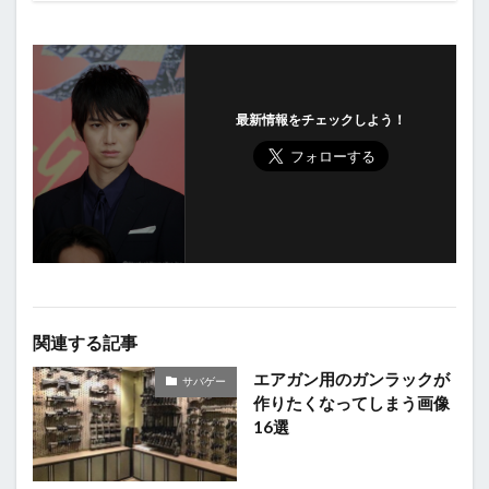
最新情報をチェックしよう！
関連する記事
エアガン用のガンラックが
サバゲー
作りたくなってしまう画像
16選