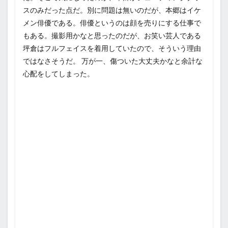
スのみだった点だ。別に問題は無いのだが、本郷はイケ
メン俳優である。俳優というのは顔を売りにする仕事で
もある。撮影用かなと思ったのだが、お笑い芸人である
坪倉はフルフェイスを着用していたので、そういう理由
ではなさそうだ。 万が一、傷ついた大丈夫かなと余計な
心配をしてしまった。