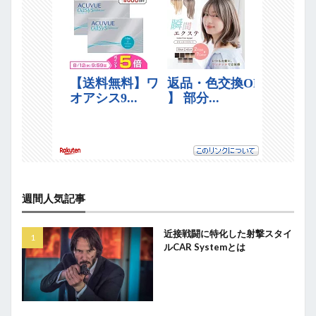
週間人気記事
近接戦闘に特化した射撃スタイ
ルCAR Systemとは