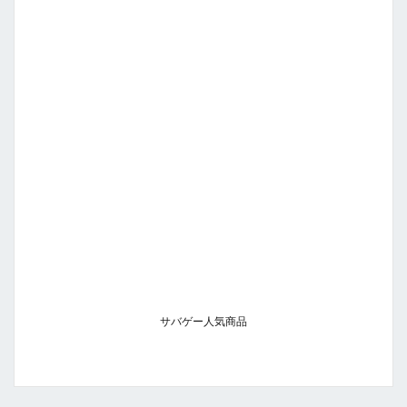
サバゲー人気商品