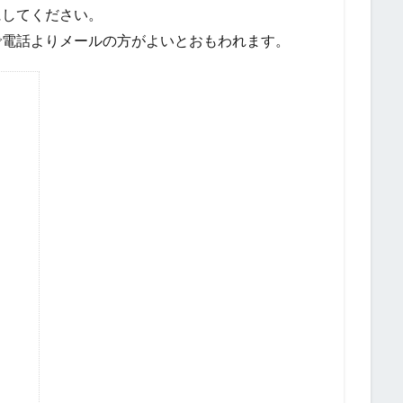
にしてください。
で電話よりメールの方がよいとおもわれます。