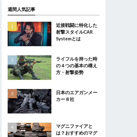
週間人気記事
近接戦闘に特化した
射撃スタイルCAR
Systemとは
ライフルを持った時
の４つの基本の構え
方・射撃姿勢
日本のエアガンメー
カー８社
マグニファイアと
は？おすすめのマグ