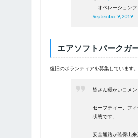
— オペレーションフリー
September 9, 2019
エアソフトパークガー
復旧のボランティアを募集しています
皆さん暖かいコメン
セーフティー、フィ
状態です。
安全通路が確保出来