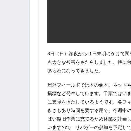
8日（日）深夜から９日未明にかけて関
も大きな被害をもたらしました。特に
あらわになってきました。
屋外フィールドでは木の倒木、ネット
損壊など発生しています。千葉ではい
に支障をきたしているようです。各フ
きさもあり時間を要する用で、今週中
ぱい復旧作業に充てるため休業を計画
いますので、サバゲーの参加を予定して