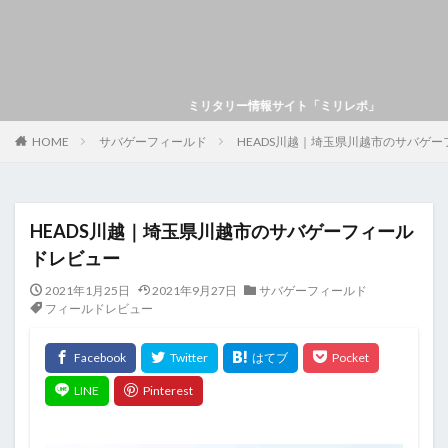
ミリタリー情報サイト「ミリレポ」
HOME
サバゲーフィールド
HEADS川越｜埼玉県川越市のサバゲ
HEADS川越｜埼玉県川越市のサバゲーフィール
ドレビュー
2021年1月25日
2021年9月27日
サバゲーフィールド
フィールドレビュー