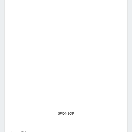
SPONSOR