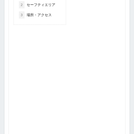
2
セーフティエリア
3
場所・アクセス