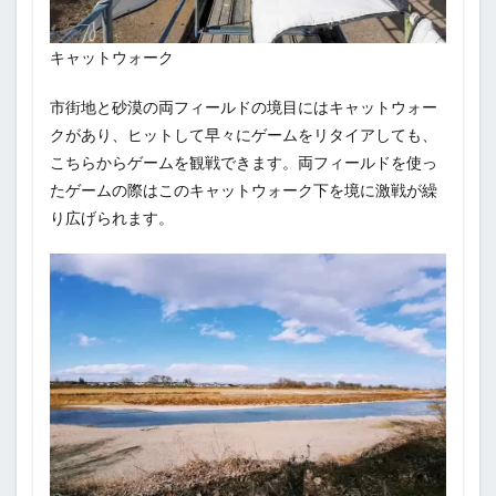
キャットウォーク
市街地と砂漠の両フィールドの境目にはキャットウォー
クがあり、ヒットして早々にゲームをリタイアしても、
こちらからゲームを観戦できます。両フィールドを使っ
たゲームの際はこのキャットウォーク下を境に激戦が繰
り広げられます。