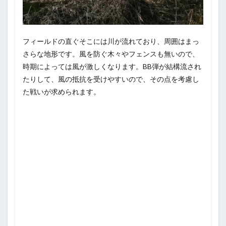
フィールドの直ぐそこには川が流れており、周囲はまっ
さらな地形です。風を防ぐ木々やフェンスも無いので、
時期によっては風が激しくなります。BB弾が結構流され
たりして、風の抵抗を受けやすいので、その点を考慮し
た戦いが求められます。