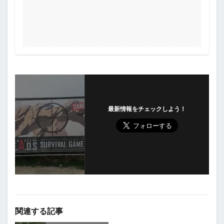
最新情報をチェックしよう！
関連する記事