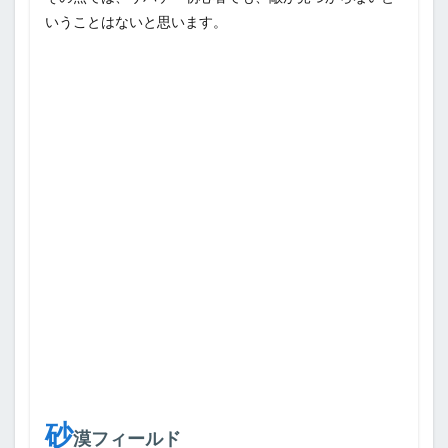
いうことはないと思います。
砂
漠フィールド