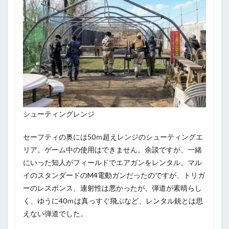
シューティングレンジ
セーフティの奥には50ｍ超えレンジのシューティングエ
リア。ゲーム中の使用はできません。余談ですが、一緒
にいった知人がフィールドでエアガンをレンタル。マル
イのスタンダードのM4電動ガンだったのですが、トリガ
ーのレスポンス、連射性は悪かったが、弾道が素晴らし
く、ゆうに40ｍは真っすぐ飛ぶなど、レンタル銃とは思
えない弾道でした。