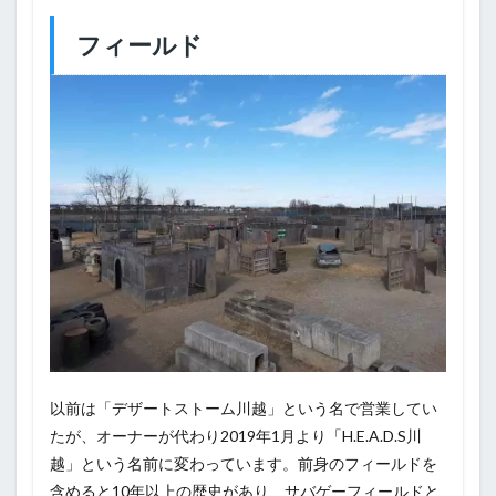
フィールド
以前は「デザートストーム川越」という名で営業してい
たが、オーナーが代わり2019年1月より「H.E.A.D.S川
越」という名前に変わっています。前身のフィールドを
含めると10年以上の歴史があり、サバゲーフィールドと