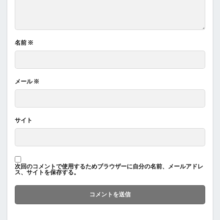
名前
※
メール
※
サイト
次回のコメントで使用するためブラウザーに自分の名前、メールアドレ
ス、サイトを保存する。