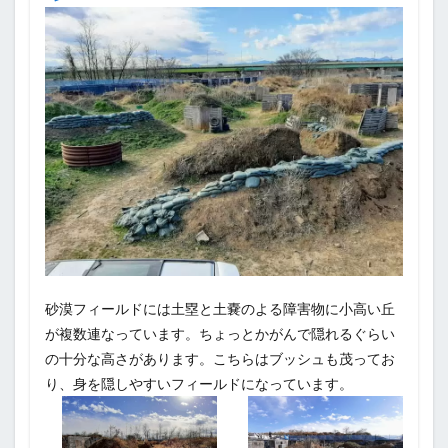
砂漠フィールドには土塁と土嚢のよる障害物に小高い丘
が複数連なっています。ちょっとかがんで隠れるぐらい
の十分な高さがあります。こちらはブッシュも茂ってお
り、身を隠しやすいフィールドになっています。