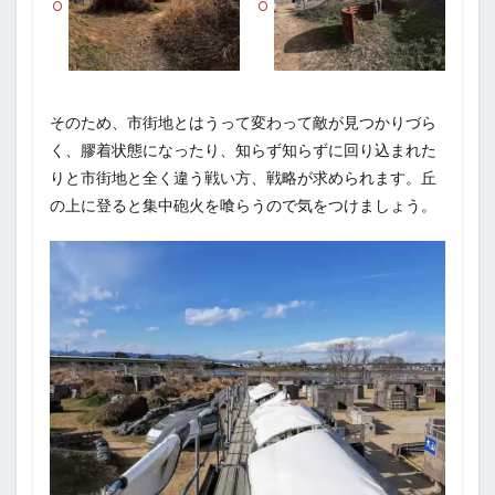
そのため、市街地とはうって変わって敵が見つかりづら
く、膠着状態になったり、知らず知らずに回り込まれた
りと市街地と全く違う戦い方、戦略が求められます。丘
の上に登ると集中砲火を喰らうので気をつけましょう。