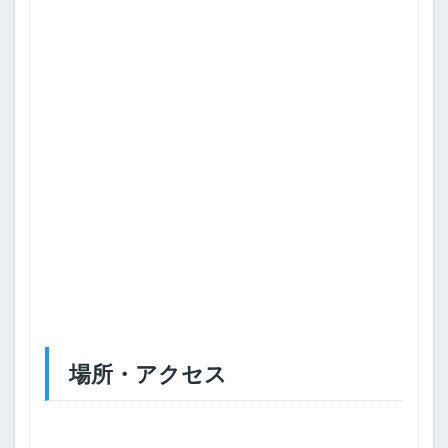
場所・アクセス