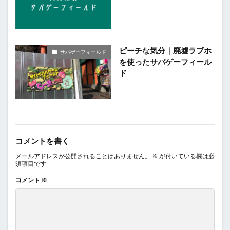
ピーチな気分｜廃墟ラブホ
サバゲーフィールド
を使ったサバゲーフィール
ド
コメントを書く
メールアドレスが公開されることはありません。
※
が付いている欄は必
須項目です
コメント
※