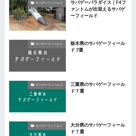
サバゲーパラダイス｜F4フ
サバゲーフィールド
ァントムが出迎えるサバゲ
ーフィールド
栃木県のサバゲーフィール
サバゲーフィールド
ド 7選
三重県のサバゲーフィール
サバゲーフィールド
ド７選
大分県のサバゲーフィール
サバゲーフィールド
ド７選