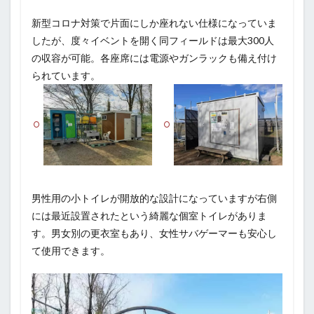
新型コロナ対策で片面にしか座れない仕様になっていま
したが、度々イベントを開く同フィールドは最大300人
の収容が可能。各座席には電源やガンラックも備え付け
られています。
男性用の小トイレが開放的な設計になっていますが右側
には最近設置されたという綺麗な個室トイレがありま
す。男女別の更衣室もあり、女性サバゲーマーも安心し
て使用できます。