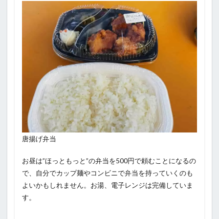
唐揚げ弁当
お昼は”ほっともっと”の弁当を500円で頼むことになるの
で、自分でカップ麺やコンビニで弁当を持っていくのも
よいかもしれません。お湯、電子レンジは完備していま
す。