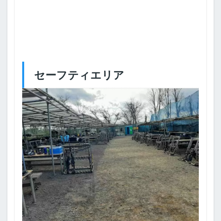
セーフティエリア