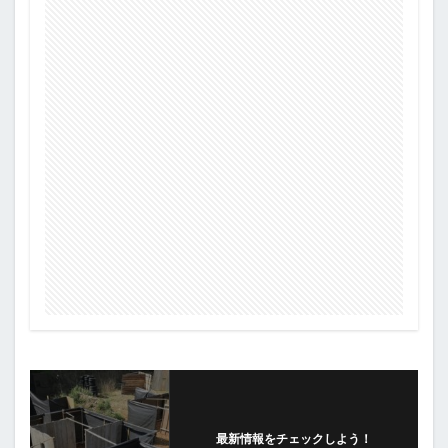
最新情報をチェックしよう！