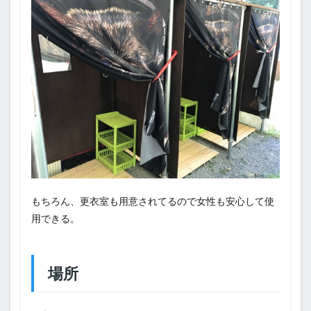
もちろん、更衣室も用意されてるので女性も安心して使
用できる。
場所