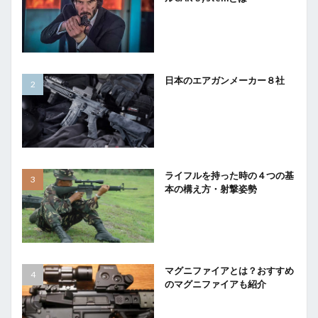
日本のエアガンメーカー８社
ライフルを持った時の４つの基
本の構え方・射撃姿勢
マグニファイアとは？おすすめ
のマグニファイアも紹介