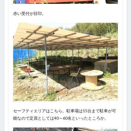
赤い受付が目印。
セーフティエリアはこちら。駐車場は15台まで駐車が可
能なので定員としては40～60名といったところか。