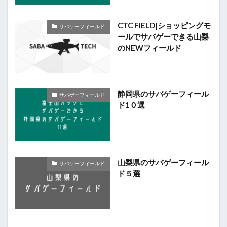
CTC FIELD|ショッピングモ
サバゲーフィールド
ールでサバゲーできる山梨
のNEWフィールド
静岡県のサバゲーフィール
サバゲーフィールド
ド1０選
山梨県のサバゲーフィール
サバゲーフィールド
ド５選