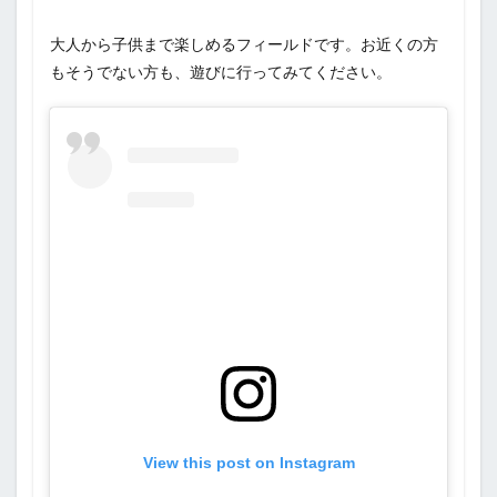
大人から子供まで楽しめるフィールドです。お近くの方
もそうでない方も、遊びに行ってみてください。
View this post on Instagram