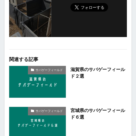
関連する記事
滋賀県のサバゲーフィール
サバゲーフィールド
ド２選
宮城県のサバゲーフィール
サバゲーフィールド
ド６選