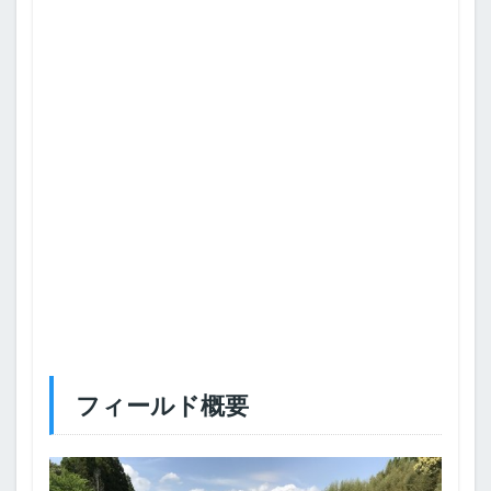
フィールド概要