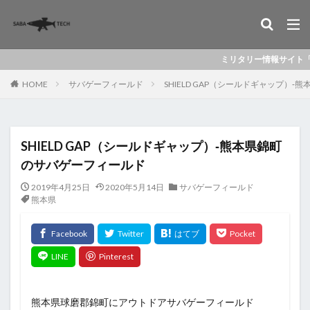
ミリタリー情報サイト「ミリレポ」
HOME
サバゲーフィールド
SHIELD GAP（シールドギャップ）
SHIELD GAP（シールドギャップ）‐熊本県錦町
のサバゲーフィールド
2019年4月25日
2020年5月14日
サバゲーフィールド
熊本県
熊本県球磨郡錦町にアウトドアサバゲーフィールド