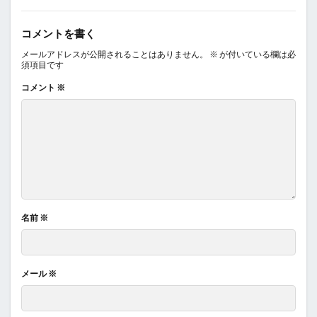
コメントを書く
メールアドレスが公開されることはありません。
※
が付いている欄は必
須項目です
コメント
※
名前
※
メール
※