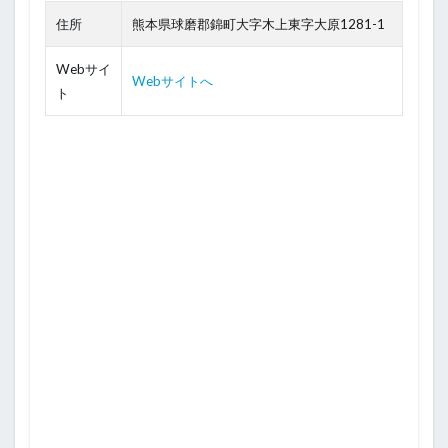
住所
熊本県球磨郡錦町大字木上東字大原1281-1
Webサイ
Webサイトへ
ト