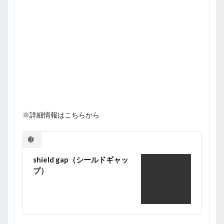
※詳細情報はこちらから
shield gap（シールドギャッ
プ）