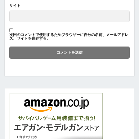
サイト
次回のコメントで使用するためブラウザーに自分の名前、メールアドレ
ス、サイトを保存する。