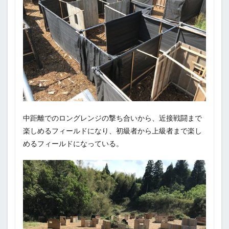
中距離でのロングレンジの撃ち合いから、近接戦闘まで
楽しめるフィールドになり、初級者から上級者まで楽し
めるフィールドになっている。