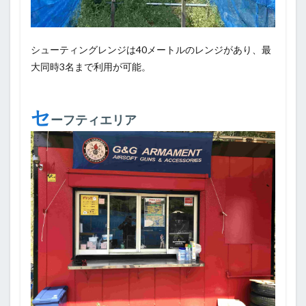
シューティングレンジは40メートルのレンジがあり、最
大同時3名まで利用が可能。
セ
ーフティエリア