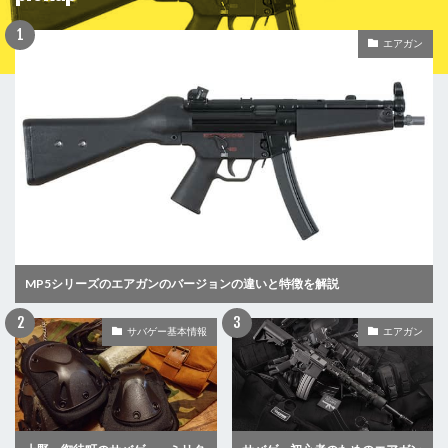
エアガン
MP5シリーズのエアガンのバージョンの違いと特徴を解説
サバゲー基本情報
エアガン