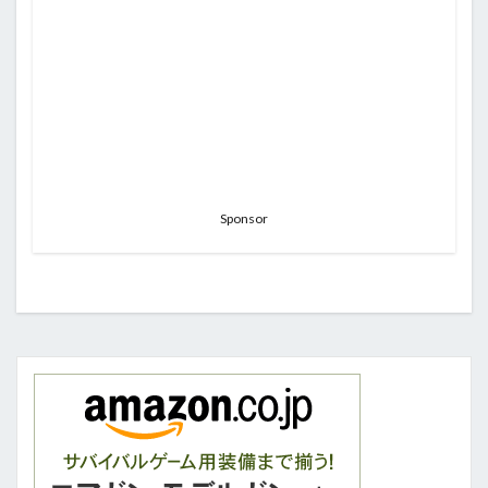
Sponsor