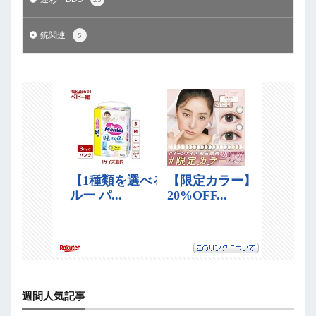
銃関連
5
週間人気記事