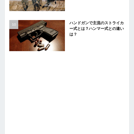
ハンドガンで主流のストライカ
ー式とは？ハンマー式との違い
は？