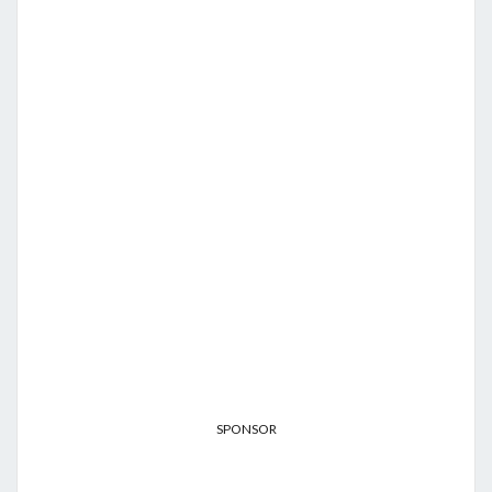
SPONSOR