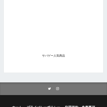
サバゲー人気商品