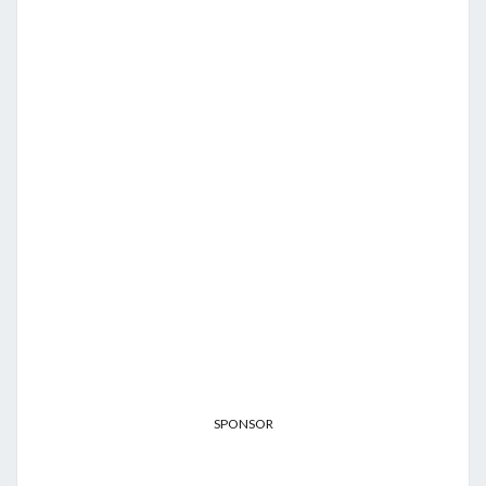
SPONSOR