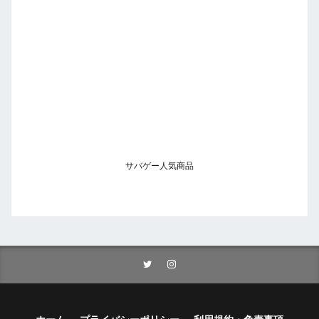
サバゲー人気商品