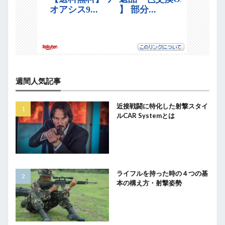
週間人気記事
近接戦闘に特化した射撃スタイ
ルCAR Systemとは
ライフルを持った時の４つの基
本の構え方・射撃姿勢