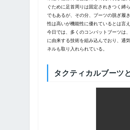
ぐために足首周りは固定されきつく縛
でもあるが、その分、ブーツの脱ぎ履
性は高いが機能性に優れているとは言
今日では、多くのコンバットブーツは
に由来する技術を組み込んでおり、通
ネルも取り入れられている。
タクティカルブーツ