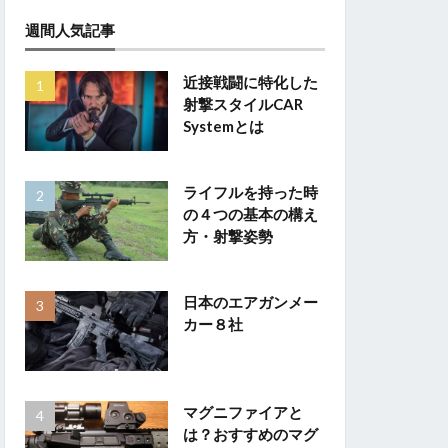
週間人気記事
近接戦闘に特化した
射撃スタイルCAR
Systemとは
ライフルを持った時
の４つの基本の構え
方・射撃姿勢
日本のエアガンメー
カー８社
マグニファイアと
は？おすすめのマグ