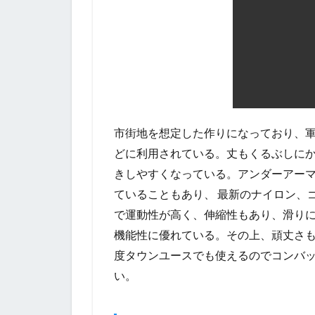
市街地を想定した作りになっており、軍
どに利用されている。丈もくるぶしに
きしやすくなっている。アンダーアー
ていることもあり、 最新のナイロン、
で運動性が高く、伸縮性もあり、滑りに
機能性に優れている。その上、頑丈さ
度タウンユースでも使えるのでコンバ
い。