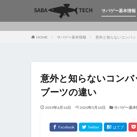
サバゲー基本情報
HOME
サバゲー基本情報
意外と知らないコンバッ
意外と知らないコンバ
ブーツの違い
2019年6月16日
2020年5月14日
サバゲー基本