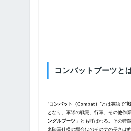
コンバットブーツと
”
コンバット（Combat）
”とは英語で”
となり、軍隊の戦闘、行軍、その他作
ングルブーツ
」とも呼ばれる。その特
米陸軍仕様の場合はのその丈の長さは約