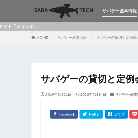
サバゲー基本情報
リレポ」
HOME
サバゲー基本情報
サバゲーの貸切と定例会
サバゲーの貸切と定例
2019年3月21日
2020年5月14日
サバゲー基本