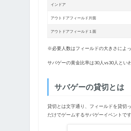
インドア
アウトドアフィールド片面
アウトドアフィールド１面
※必要人数はフィールドの大きさによ
サバゲーの黄金比率は30人vs30人と
サバゲーの貸切とは
貸切とは文字通り、フィールドを貸切
だけでゲームするサバゲーイベントで