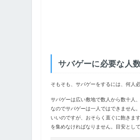
サバゲーに必要な人
そもそも、サバゲーをするには、何人
サバゲーは広い敷地で数人から数十人
なのでサバゲーは一人ではできません。
いいのですが、おそらく直ぐに飽きま
を集めなければなりません。目安とし