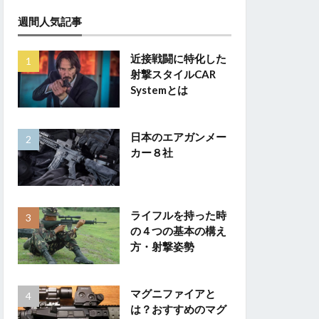
週間人気記事
近接戦闘に特化した
射撃スタイルCAR
Systemとは
日本のエアガンメー
カー８社
ライフルを持った時
の４つの基本の構え
方・射撃姿勢
マグニファイアと
は？おすすめのマグ