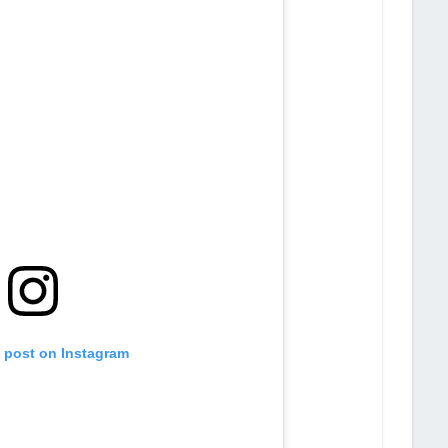
s post on Instagram