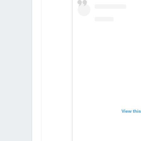
View thi