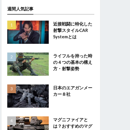
週間人気記事
近接戦闘に特化した
射撃スタイルCAR
Systemとは
ライフルを持った時
の４つの基本の構え
方・射撃姿勢
日本のエアガンメー
カー８社
マグニファイアと
は？おすすめのマグ