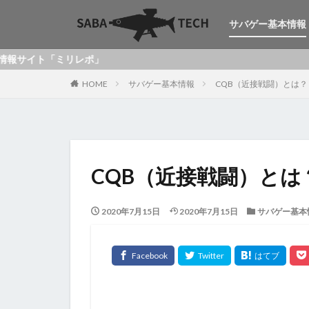
サバゲー基本情報
ミリレポ」
HOME
サバゲー基本情報
CQB（近接戦闘）とは？
CQB（近接戦闘）とは
2020年7月15日
2020年7月15日
サバゲー基本