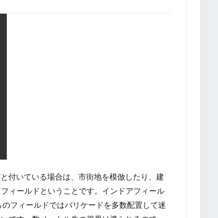
B”と付いている場合は、市街地を模倣したり、建
たフィールドということです。インドアフィール
らのフィールドではバリケードを多数配置して迷