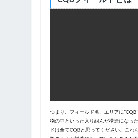
つまり、フィールド名、エリアに”CQ
物の中といった入り組んだ構造になっ
ドは全てCQBと思ってください。これ