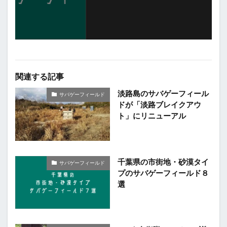
関連する記事
淡路島のサバゲーフィール
サバゲーフィールド
ドが「淡路ブレイクアウ
ト」にリニューアル
千葉県の市街地・砂漠タイ
サバゲーフィールド
プのサバゲーフィールド８
選