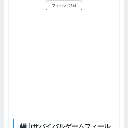
フィールド詳細
錫山サバイバルゲームフィール