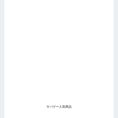
サバゲー人気商品