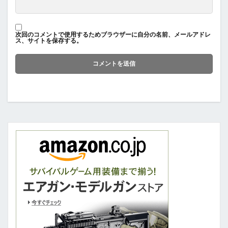
次回のコメントで使用するためブラウザーに自分の名前、メールアドレ
ス、サイトを保存する。