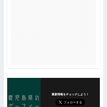
最新情報をチェックしよう！