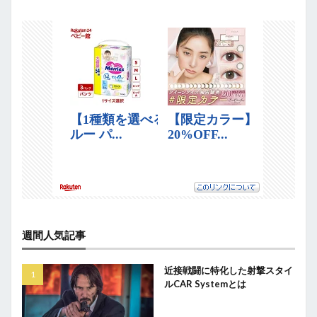
週間人気記事
近接戦闘に特化した射撃スタイ
ルCAR Systemとは