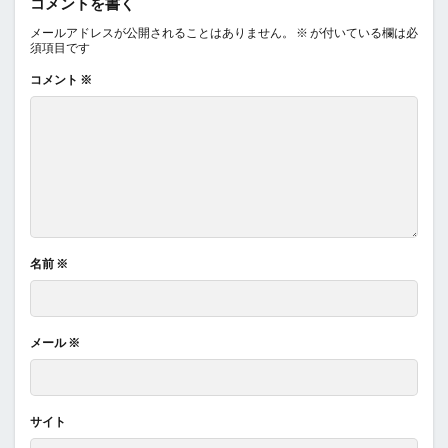
コメントを書く
メールアドレスが公開されることはありません。
※
が付いている欄は必
須項目です
コメント
※
名前
※
メール
※
サイト