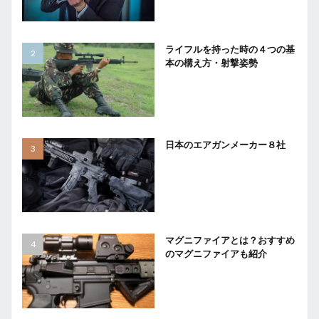
ライフルを持った時の４つの基
本の構え方・射撃姿勢
日本のエアガンメーカー８社
マグニファイアとは？おすすめ
のマグニファイアも紹介