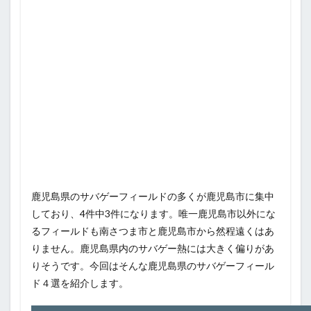
鹿児島県のサバゲーフィールドの多くが鹿児島市に集中
しており、4件中3件になります。唯一鹿児島市以外にな
るフィールドも南さつま市と鹿児島市から然程遠くはあ
りません。鹿児島県内のサバゲー熱には大きく偏りがあ
りそうです。今回はそんな鹿児島県のサバゲーフィール
ド４選を紹介します。