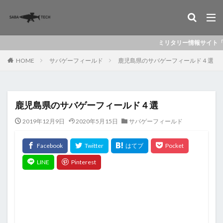
ミリタリー情報サイト「ミリレポ」
HOME
サバゲーフィールド
鹿児島県のサバゲーフィールド４選
鹿児島県のサバゲーフィールド４選
2019年12月9日
2020年5月15日
サバゲーフィールド