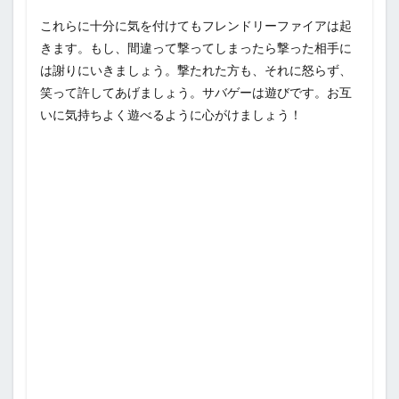
これらに十分に気を付けてもフレンドリーファイアは起
きます。もし、間違って撃ってしまったら撃った相手に
は謝りにいきましょう。撃たれた方も、それに怒らず、
笑って許してあげましょう。サバゲーは遊びです。お互
いに気持ちよく遊べるように心がけましょう！