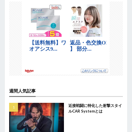
週間人気記事
近接戦闘に特化した射撃スタイ
ルCAR Systemとは