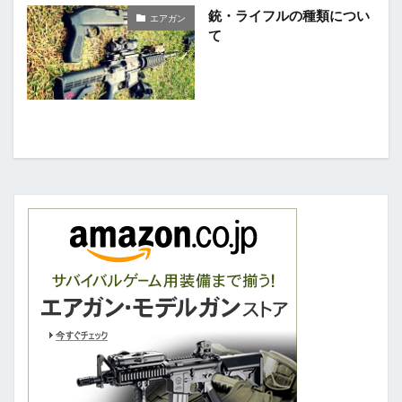
銃・ライフルの種類につい
エアガン
て