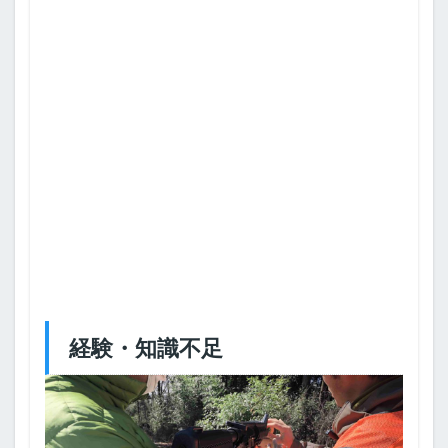
経験・知識不足