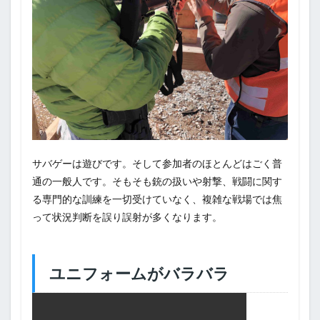
サバゲーは遊びです。そして参加者のほとんどはごく普
通の一般人です。そもそも銃の扱いや射撃、戦闘に関す
る専門的な訓練を一切受けていなく、複雑な戦場では焦
って状況判断を誤り誤射が多くなります。
ユニフォームがバラバラ