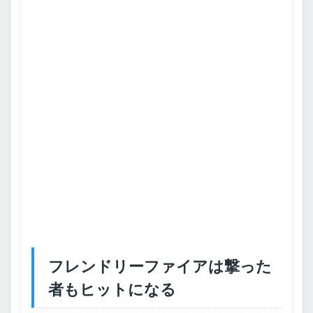
フレンドリーファイアは撃った
者もヒットになる