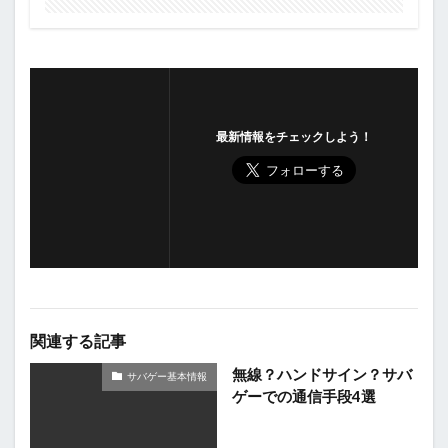
最新情報をチェックしよう！
関連する記事
無線？ハンドサイン？サバ
サバゲー基本情報
ゲーでの通信手段4選