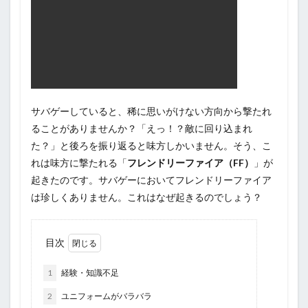
サバゲーしていると、稀に思いがけない方向から撃たれ
ることがありませんか？「えっ！？敵に回り込まれ
た？」と後ろを振り返ると味方しかいません。そう、こ
れは味方に撃たれる「
フレンドリーファイア（FF）
」が
起きたのです。サバゲーにおいてフレンドリーファイア
は珍しくありません。これはなぜ起きるのでしょう？
目次
1
経験・知識不足
2
ユニフォームがバラバラ