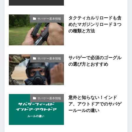
タクティカルリロードも含
サバゲー基本情報
めたマガジンリロード３つ
の種類と方法
サバゲーで必須のゴーグル
サバゲー基本情報
の選び方とおすすめ
意外と知らない！インド
サバゲー基本情報
ア、アウトドアでのサバゲ
ールールの違い