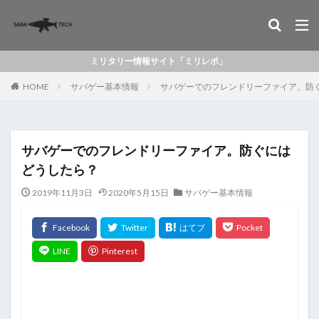
ミリタリー情報サイト「ミリレポ」
HOME
サバゲー基本情報
サバゲーでのフレンドリーファイア。防
サバゲーでのフレンドリーファイア。防ぐには
どうしたら？
2019年11月3日
2020年5月15日
サバゲー基本情報