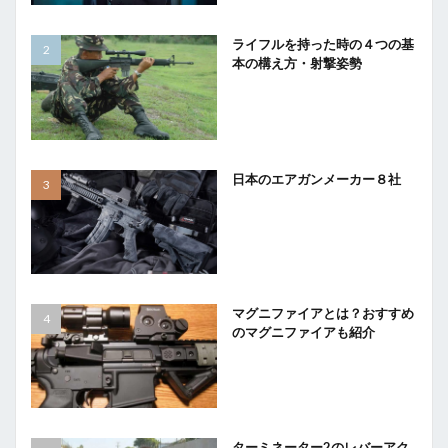
ライフルを持った時の４つの基
本の構え方・射撃姿勢
日本のエアガンメーカー８社
マグニファイアとは？おすすめ
のマグニファイアも紹介
ターミネーター2のレバーアク